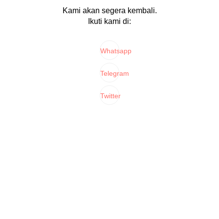
Kami akan segera kembali.
Ikuti kami di:
Whatsapp
Telegram
Twitter