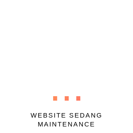
...
WEBSITE SEDANG
MAINTENANCE