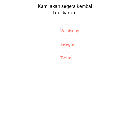
Kami akan segera kembali.
Ikuti kami di:
Whatsapp
Telegram
Twitter