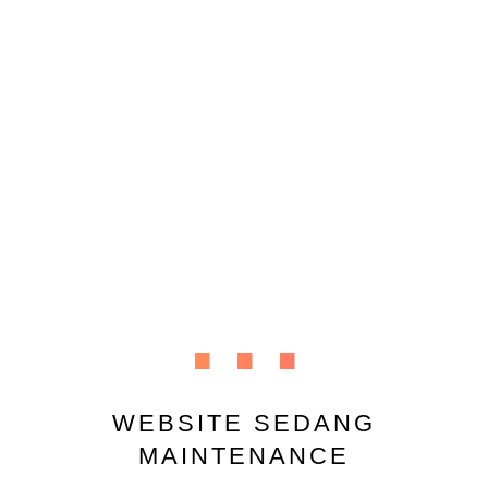
...
WEBSITE SEDANG
MAINTENANCE