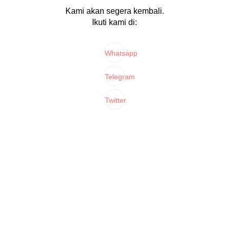
Kami akan segera kembali.
Ikuti kami di:
Whatsapp
Telegram
Twitter