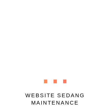
...
WEBSITE SEDANG
MAINTENANCE