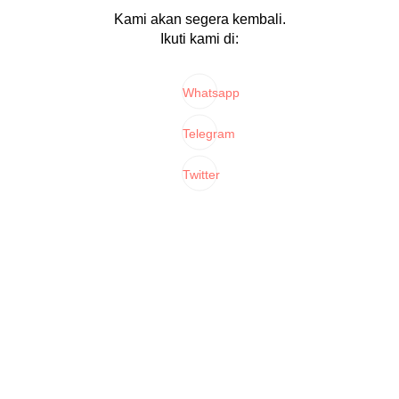
Kami akan segera kembali.
Ikuti kami di:
Whatsapp
Telegram
Twitter