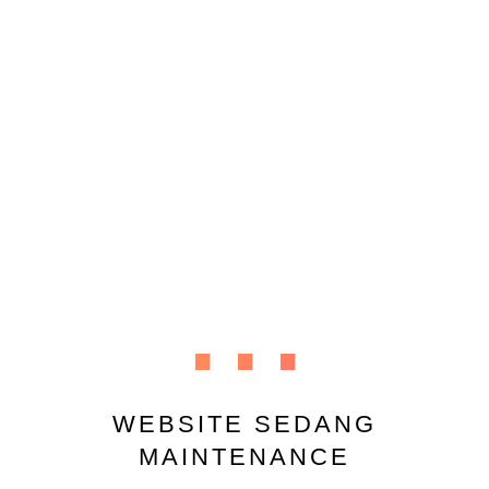
...
WEBSITE SEDANG
MAINTENANCE