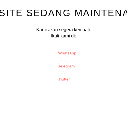
SITE SEDANG MAINTEN
Kami akan segera kembali.
Ikuti kami di:
Whatsapp
Telegram
Twitter