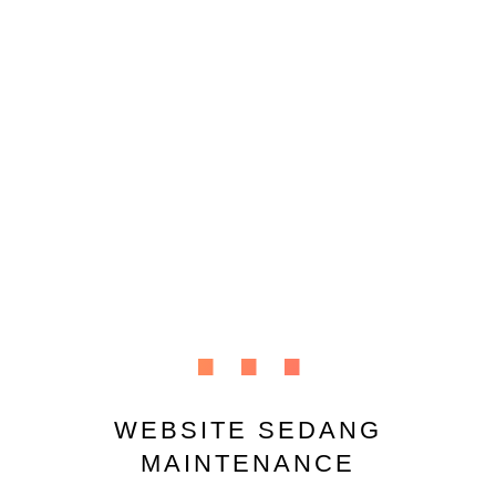
...
WEBSITE SEDANG
MAINTENANCE