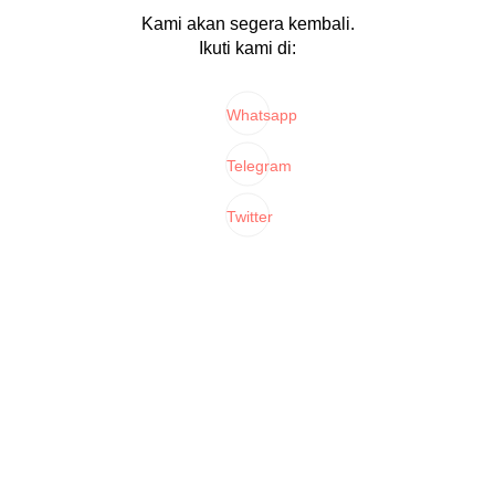
Kami akan segera kembali.
Ikuti kami di:
Whatsapp
Telegram
Twitter