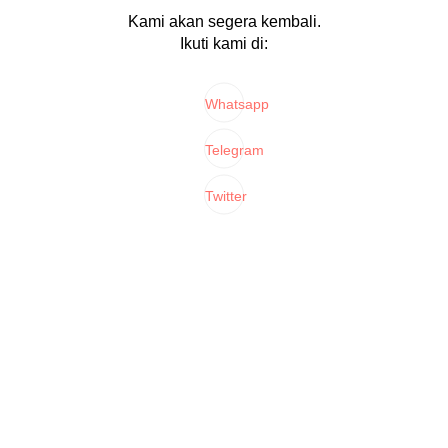
Kami akan segera kembali.
Ikuti kami di:
Whatsapp
Telegram
Twitter