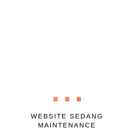
...
WEBSITE SEDANG
MAINTENANCE