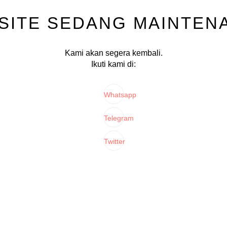
SITE SEDANG MAINTEN
Kami akan segera kembali.
Ikuti kami di:
Whatsapp
Telegram
Twitter