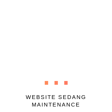
...
WEBSITE SEDANG
MAINTENANCE