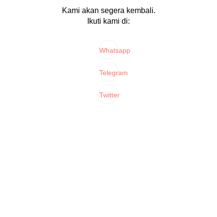
Kami akan segera kembali.
Ikuti kami di:
Whatsapp
Telegram
Twitter