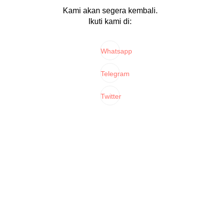
Kami akan segera kembali.
Ikuti kami di:
Whatsapp
Telegram
Twitter