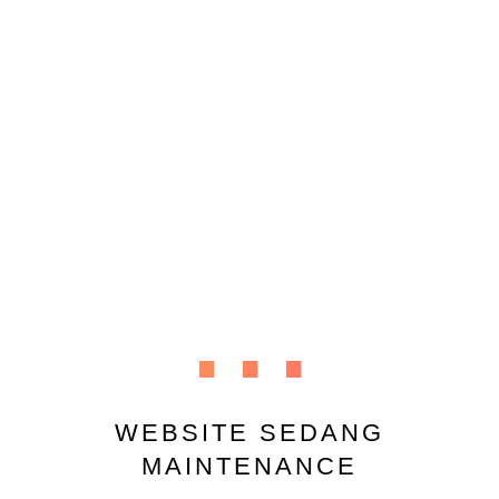
...
WEBSITE SEDANG
MAINTENANCE