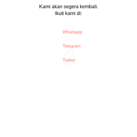
Kami akan segera kembali.
Ikuti kami di:
Whatsapp
Telegram
Twitter