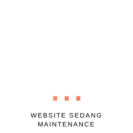
...
WEBSITE SEDANG
MAINTENANCE