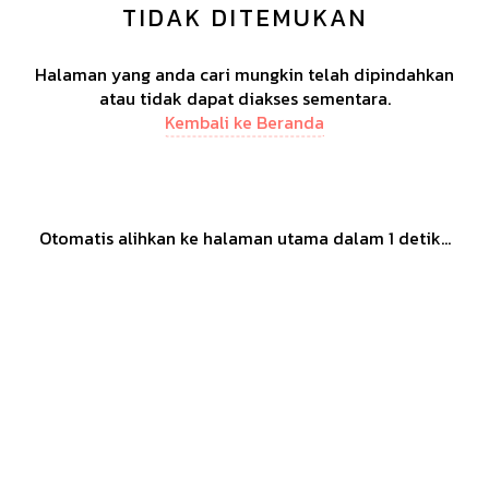
TIDAK DITEMUKAN
Halaman yang anda cari mungkin telah dipindahkan
atau tidak dapat diakses sementara.
Kembali ke Beranda
Otomatis alihkan ke halaman utama dalam
1
detik...