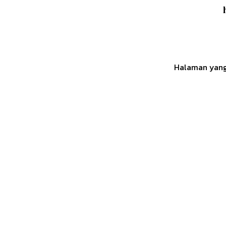
Halaman yang 