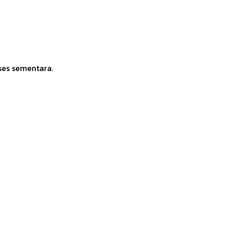
ses sementara.