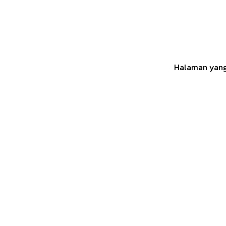
Halaman yang 