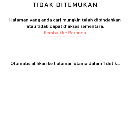
TIDAK DITEMUKAN
Halaman yang anda cari mungkin telah dipindahkan
atau tidak dapat diakses sementara.
Kembali ke Beranda
Otomatis alihkan ke halaman utama dalam
1
detik...