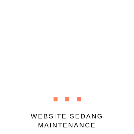
...
WEBSITE SEDANG
MAINTENANCE