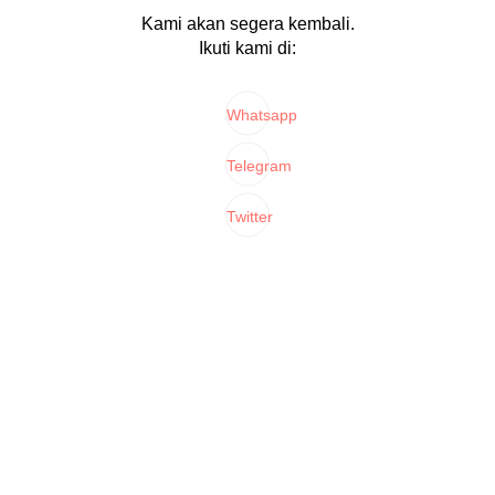
Kami akan segera kembali.
Ikuti kami di:
Whatsapp
Telegram
Twitter