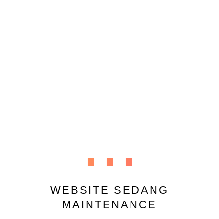
...
WEBSITE SEDANG
MAINTENANCE