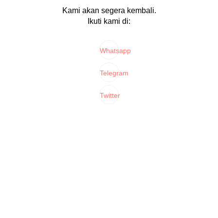
Kami akan segera kembali.
Ikuti kami di:
Whatsapp
Telegram
Twitter