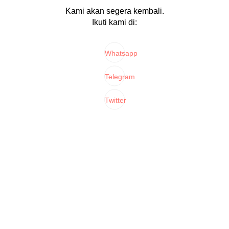
Kami akan segera kembali.
Ikuti kami di:
Whatsapp
Telegram
Twitter