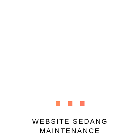
...
WEBSITE SEDANG
MAINTENANCE