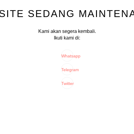
SITE SEDANG MAINTEN
Kami akan segera kembali.
Ikuti kami di:
Whatsapp
Telegram
Twitter