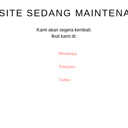
SITE SEDANG MAINTEN
Kami akan segera kembali.
Ikuti kami di:
Whatsapp
Telegram
Twitter