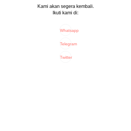
Kami akan segera kembali.
Ikuti kami di:
Whatsapp
Telegram
Twitter