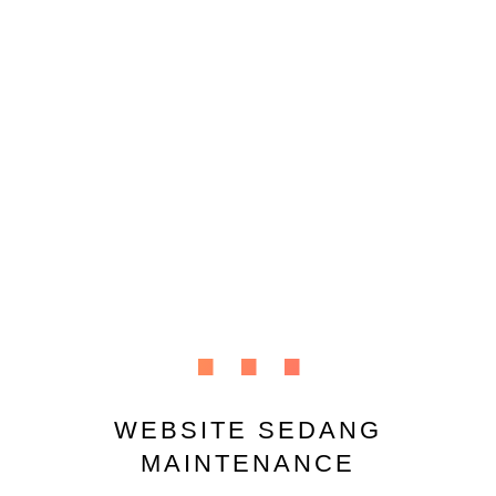
...
WEBSITE SEDANG
MAINTENANCE