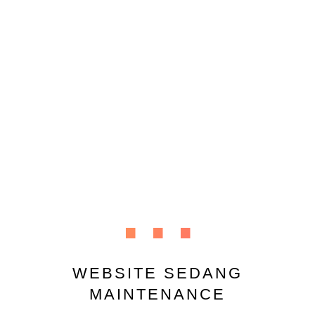
...
WEBSITE SEDANG
MAINTENANCE