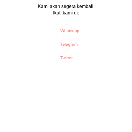
Kami akan segera kembali.
Ikuti kami di:
Whatsapp
Telegram
Twitter