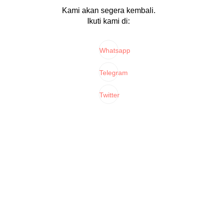
Kami akan segera kembali.
Ikuti kami di:
Whatsapp
Telegram
Twitter