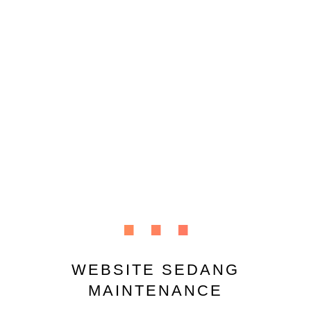
...
WEBSITE SEDANG
MAINTENANCE