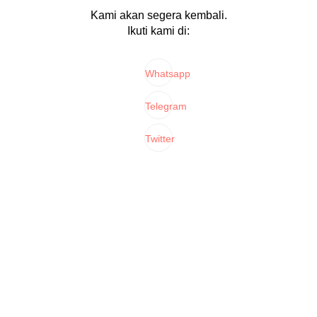
Kami akan segera kembali.
Ikuti kami di:
Whatsapp
Telegram
Twitter