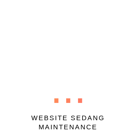
...
WEBSITE SEDANG
MAINTENANCE